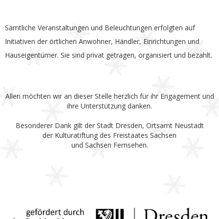
Sämtliche Veranstaltungen und Beleuchtungen erfolgten auf
Initiativen der örtlichen Anwohner, Händler, Einrichtungen und
Hauseigentümer. Sie sind privat getragen, organisiert und bezahlt.
Allen möchten wir an dieser Stelle herzlich für ihr Engagement und
ihre Unterstützung danken.
Besonderer Dank gilt der Stadt Dresden, Ortsamt Neustadt
der Kulturatiftung des Freistaates Sachsen
und Sachsen Fernsehen.