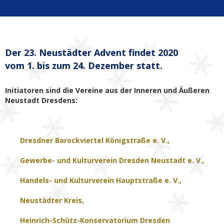
Der 23. Neustädter Advent findet 2020
vom 1. bis zum
24. Dezember statt.
Initiatoren sind die Vereine aus der Inneren und Äußeren
Neustadt Dresdens:
Dresdner Barockviertel Königstraße e. V.
,
Gewerbe- und Kulturverein Dresden Neustadt e. V.
,
Handels- und Kulturverein Hauptstraße e. V.
,
Neustädter Kreis,
Heinrich-Schütz-Konservatorium Dresden