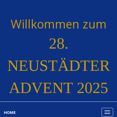
Willkommen zum
28.
NEUSTÄDTER
ADVENT 2025
HOME